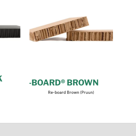
Re-board Brown (Pruun)