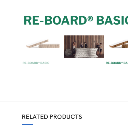
RELATED PRODUCTS