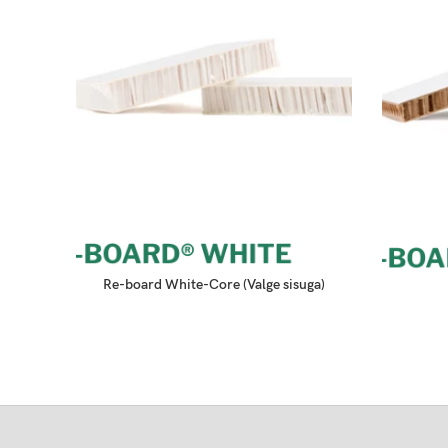
Re-board White-Core (Valge sisuga)